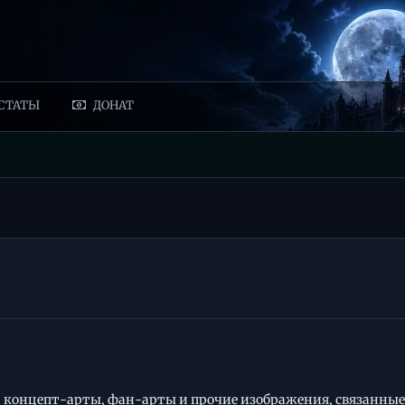
СТАТЫ
ДОНАТ
 концепт-арты, фан-арты и прочие изображения, связанные 