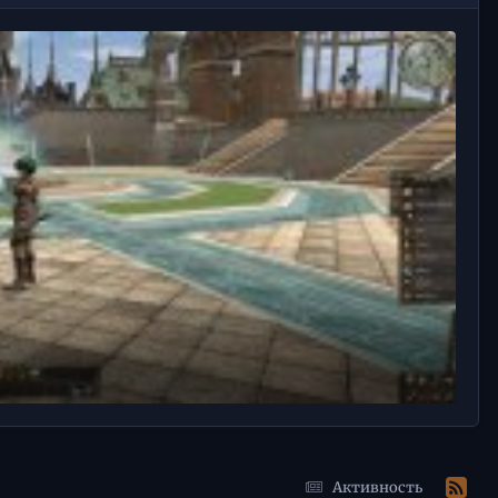
Активность