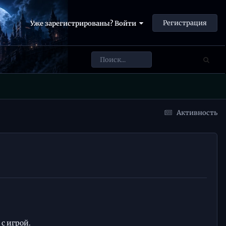
Регистрация
Уже зарегистрированы? Войти
Активность
с игрой.