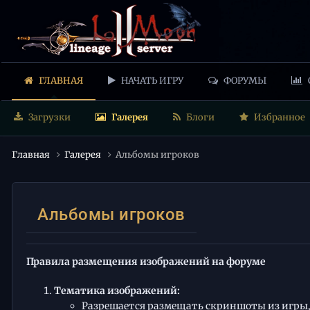
ГЛАВНАЯ
НАЧАТЬ ИГРУ
ФОРУМЫ
Загрузки
Галерея
Блоги
Избранное
Главная
Галерея
Альбомы игроков
Альбомы игроков
Правила размещения изображений на форуме
Тематика изображений:
Разрешается размещать скриншоты из игры,