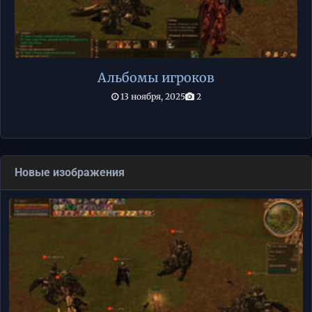
Альбомы игроков
13 ноября, 2025
2
Новые изображения