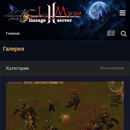
Главная
Галерея
Категории
Все категории