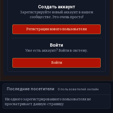
Создать аккаунт
Зарегистрируйте новый аккаунт в нашем
сообществе. Это очень просто!
Регистрация нового пользователя
Войти
Уже есть аккаунт? Войти в систему.
Войти
Последние посетители
0 пользователей онлайн
Ни одного зарегистрированного пользователя не
просматривает данную страницу