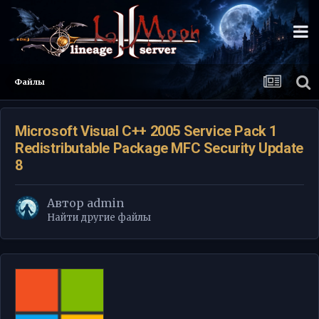
Файлы
Microsoft Visual C++ 2005 Service Pack 1
Redistributable Package MFC Security Update
8
Автор
admin
Найти другие файлы