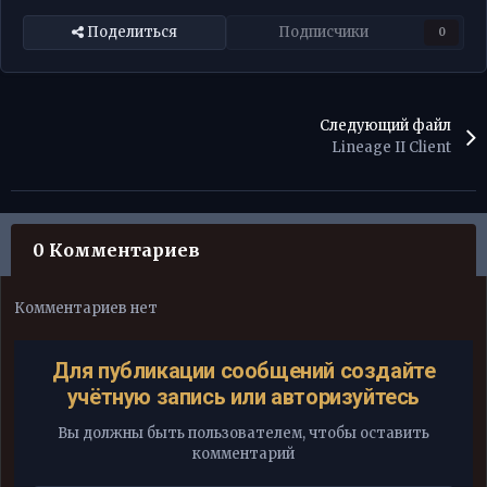
Поделиться
Подписчики
0
Следующий файл
Lineage II Client
0 Комментариев
Комментариев нет
Для публикации сообщений создайте
учётную запись или авторизуйтесь
Вы должны быть пользователем, чтобы оставить
комментарий