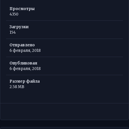
Просмотры
4350
Загрузки
154
Отправлено
6 февраля, 2018
Опубликован
6 февраля, 2018
Размер файла
2.58 MB