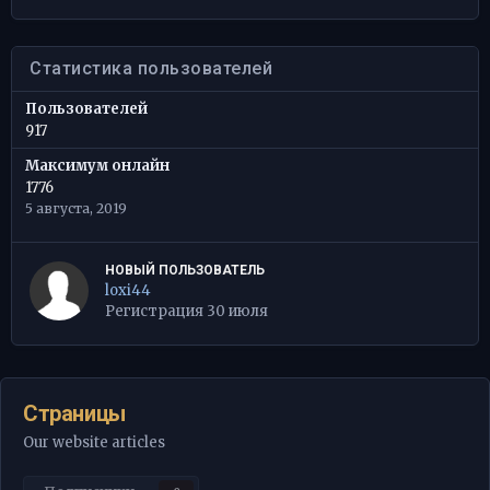
Статистика пользователей
Пользователей
917
Максимум онлайн
1776
5 августа, 2019
НОВЫЙ ПОЛЬЗОВАТЕЛЬ
loxi44
Регистрация
30 июля
Страницы
Our website articles