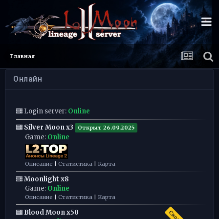
Главная
Онлайн
Login server:
Online
Silver Moon x3
Открыт 26.09.2025
Game:
Online
Описание
|
Статистика
|
Карта
Moonlight x8
Game:
Online
Описание
|
Статистика
|
Карта
Blood Moon x50