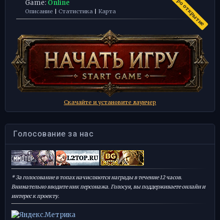
Скоро открытие
Game:
Online
Описание
|
Статистика
|
Карта
Скачайте и установите лаунчер
Голосование за нас
* За голосование в топах начисляются награды в течение 12 часов.
Внимательно вводите ник персонажа. Голосуя, вы поддерживаете онлайн и
интерес к проекту.