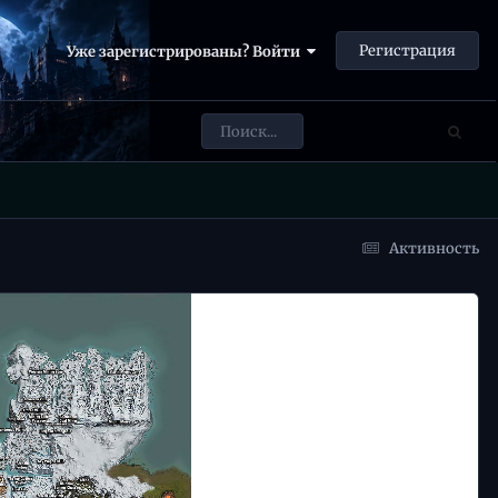
Регистрация
Уже зарегистрированы? Войти
Активность