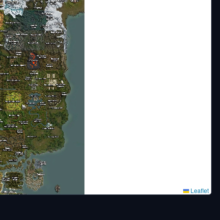
Leaflet