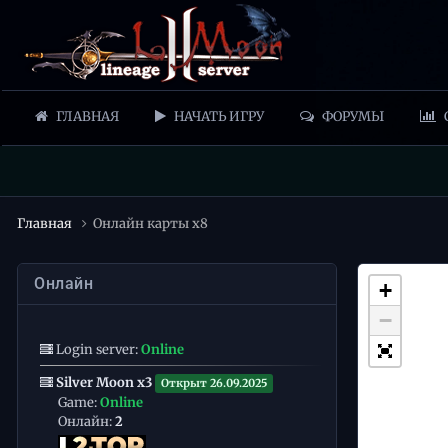
ГЛАВНАЯ
НАЧАТЬ ИГРУ
ФОРУМЫ
Главная
Онлайн карты х8
Онлайн
+
−
Login server:
Online
Silver Moon x3
Открыт 26.09.2025
Game:
Online
Онлайн:
2