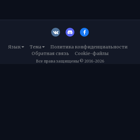
Язык
Тема
Политика конфиденциальности
Обратная связь
Cookie-файлы
Все права защищены © 2016-2026