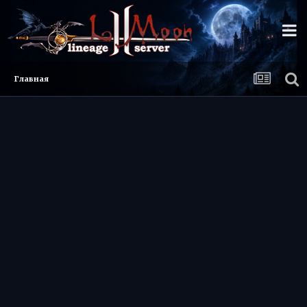
Главная