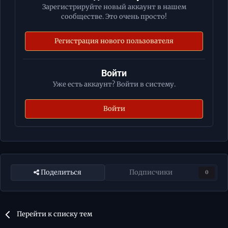
Зарегистрируйте новый аккаунт в нашем
сообществе. Это очень просто!
Регистрация нового пользователя
Войти
Уже есть аккаунт? Войти в систему.
Войти
Поделиться
Подписчики
0
Перейти к списку тем