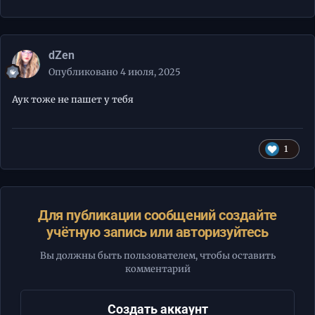
dZen
Опубликовано
4 июля, 2025
Аук тоже не пашет у тебя
1
Для публикации сообщений создайте
учётную запись или авторизуйтесь
Вы должны быть пользователем, чтобы оставить
комментарий
Создать аккаунт