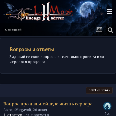
Основной
Вопросы и ответы
Задавайте свои вопросы касательно проекта или
игрового процесса.
СОРТИРОВКА
Вопрос про дальнейшую жизнь сервера
Автор
Megavolt
,
26 июля
11
ответов
571
просмотр