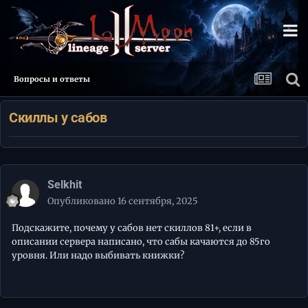
Вопросы и ответы
Скиллы у сабов
Selkhit
Опубликовано
16 сентября, 2025
Подскажите, почему у сабов нет скиллов 81+, если в
описании сервера написано, что сабы качаются до 85го
уровня. Или надо выбивать книжки?