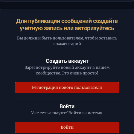
Для публикации сообщений создайте
учётную запись или авторизуйтесь
Вы должны быть пользователем, чтобы оставить
комментарий
Создать аккаунт
Зарегистрируйте новый аккаунт в нашем
сообществе. Это очень просто!
Регистрация нового пользователя
Войти
Уже есть аккаунт? Войти в систему.
Войти