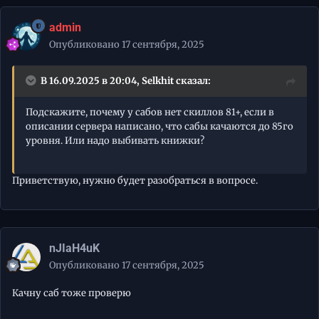
admin
Опубликовано
17 сентября, 2025
В 16.09.2025 в 20:04,
Selkhit
сказал:
Подскажите, почему у сабов нет скиллов 81+, если в
описании сервера написано, что сабы качаются до 85го
уровня. Или надо выбивать книжки?
Приветствую, нужно будет разобраться в вопросе.
nJIaH4uK
Опубликовано
17 сентября, 2025
Качну саб тоже проверю