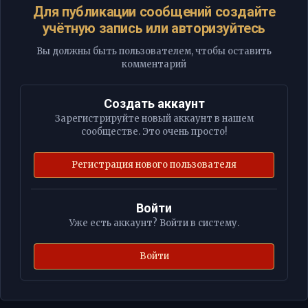
Для публикации сообщений создайте
учётную запись или авторизуйтесь
Вы должны быть пользователем, чтобы оставить
комментарий
Создать аккаунт
Зарегистрируйте новый аккаунт в нашем
сообществе. Это очень просто!
Регистрация нового пользователя
Войти
Уже есть аккаунт? Войти в систему.
Войти