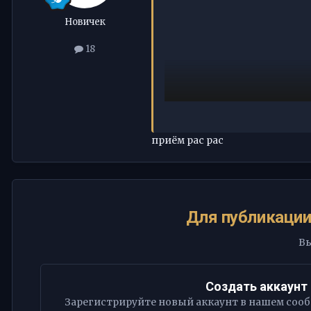
Новичек
18
приём рас рас
Для публикации
Вы
Создать аккаунт
Зарегистрируйте новый аккаунт в нашем сообщ