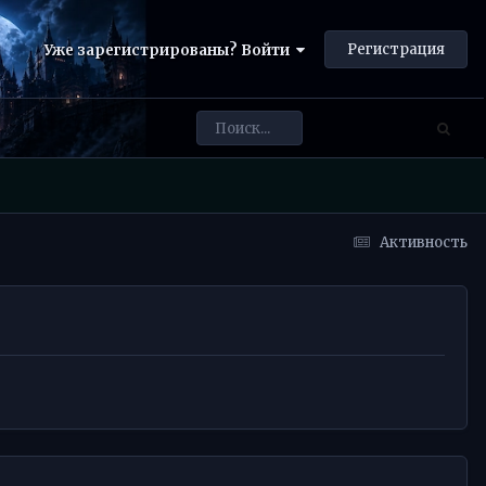
Регистрация
Уже зарегистрированы? Войти
Активность