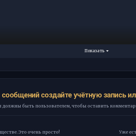
Показать
 сообщений создайте учётную запись ил
 должны быть пользователем, чтобы оставить коммента
естве. Это очень просто!
Уже ест