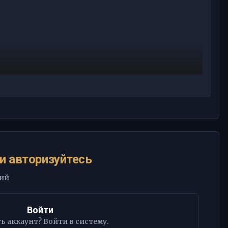
и авторизуйтесь
рий
Войти
ь аккаунт? Войти в систему.