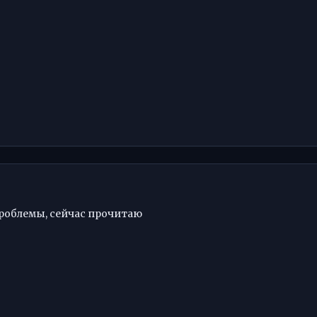
 проблемы, сейчас прочитаю