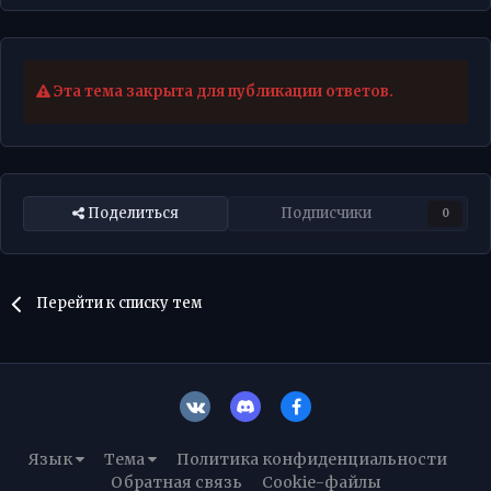
Эта тема закрыта для публикации ответов.
Поделиться
Подписчики
0
Перейти к списку тем
Язык
Тема
Политика конфиденциальности
Обратная связь
Cookie-файлы