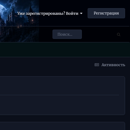
Регистрация
Уже зарегистрированы? Войти
Активность