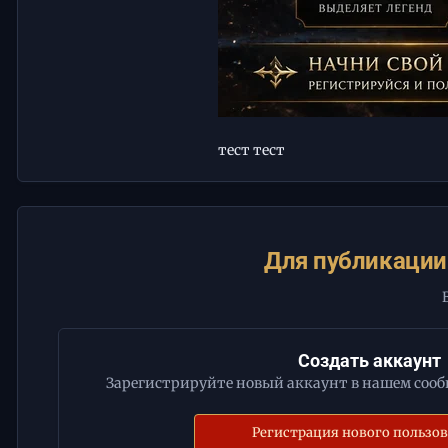
тест тест
Для публикации
Создать аккаунт
Зарегистрируйте новый аккаунт в нашем сообщ
Регистрация нового пользо