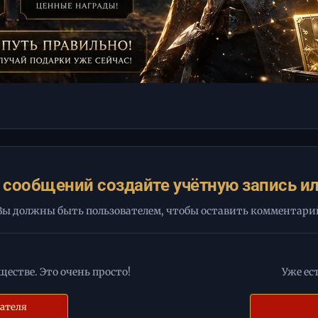
 сообщений создайте учётную запись ил
Вы должны быть пользователем, чтобы оставить комментари
естве. Это очень просто!
Уже ес
вателя