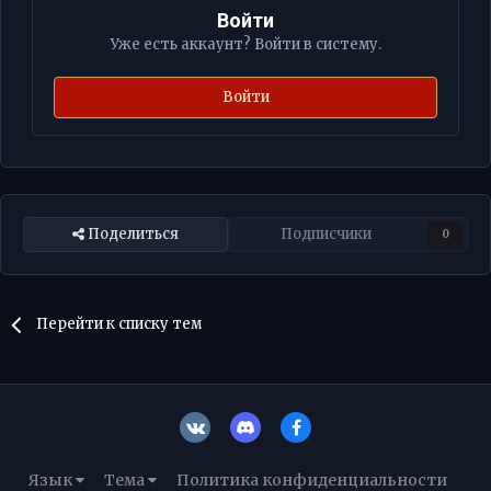
Войти
Уже есть аккаунт? Войти в систему.
Войти
Поделиться
Подписчики
0
Перейти к списку тем
Язык
Тема
Политика конфиденциальности