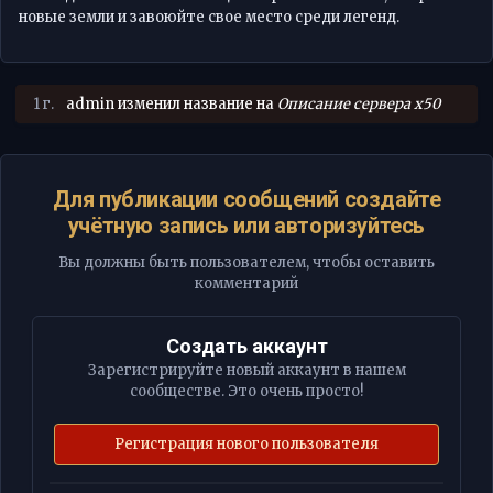
новые земли и завоюйте свое место среди легенд.
1 г.
admin
изменил название на
Описание сервера х50
Для публикации сообщений создайте
учётную запись или авторизуйтесь
Вы должны быть пользователем, чтобы оставить
комментарий
Создать аккаунт
Зарегистрируйте новый аккаунт в нашем
сообществе. Это очень просто!
Регистрация нового пользователя