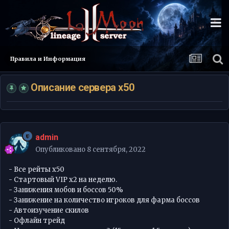
Правила и Информация
Описание сервера х50
admin
Опубликовано
8 сентября, 2022
- Все рейты х50
- Стартовый VIP x2 на неделю.
- Занижения мобов и боссов 50%
- Занижение на количество игроков для фарма боссов
- Автоизучение скилов
- Офлайн трейд