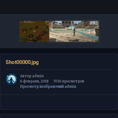
Инструменты
Shot00000.jpg
Автор
admin
6 февраля, 2018
7036 просмотров
Просмотр изображений admin