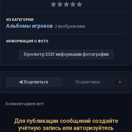
ИЗ КАТЕГОРИИ:
Альбомы игроков
· 2 изображения
ИНФОРМАЦИЯ О ФОТО
Просмотр EXIF информации фотографии
Поделиться
Подписчики
0
Комментариев нет
Для публикации сообщений создайте
учётную запись или авторизуйтесь