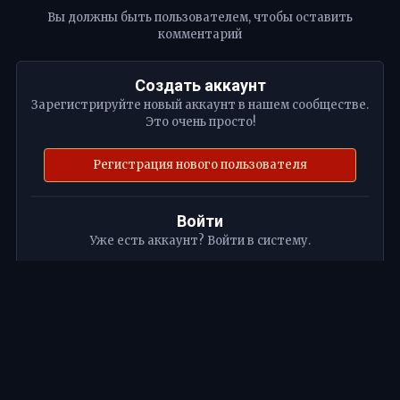
Вы должны быть пользователем, чтобы оставить
комментарий
Создать аккаунт
Зарегистрируйте новый аккаунт в нашем сообществе.
Это очень просто!
Регистрация нового пользователя
Войти
Уже есть аккаунт? Войти в систему.
Войти