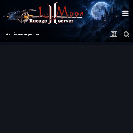
Альбомы игроков