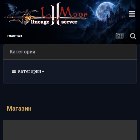
Главная
Категории
Категории
Магазин