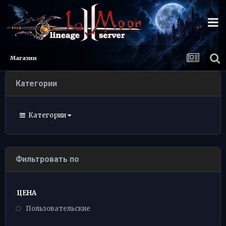
Магазин
Категории
Категории
Фильтровать по
ЦЕНА
Пользовательские