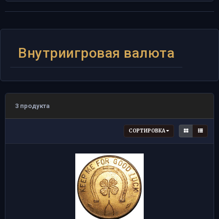
Внутриигровая валюта
3 продукта
СОРТИРОВКА