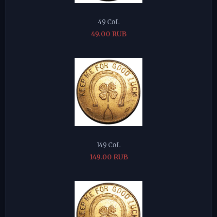
49 CoL
49.00 RUB
149 CoL
149.00 RUB