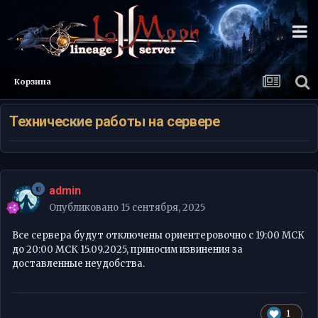
Корзина
Технические работы на сервере
admin
Опубликовано
15 сентября, 2025
Все сервера будут отключены ориентеровочно с 19:00 МСК
до 20:00 МСК 15.09.2025, приносим извинения за
доставленные неудобства.
1