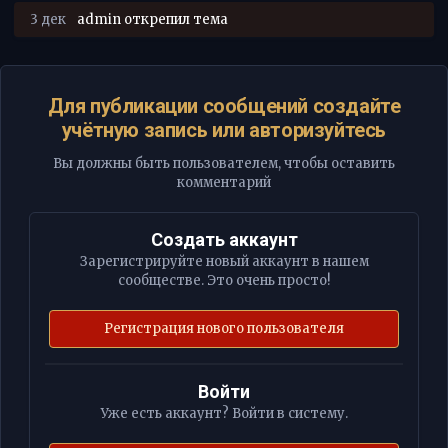
3 дек
admin
открепил тема
Для публикации сообщений создайте
учётную запись или авторизуйтесь
Вы должны быть пользователем, чтобы оставить
комментарий
Создать аккаунт
Зарегистрируйте новый аккаунт в нашем
сообществе. Это очень просто!
Регистрация нового пользователя
Войти
Уже есть аккаунт? Войти в систему.