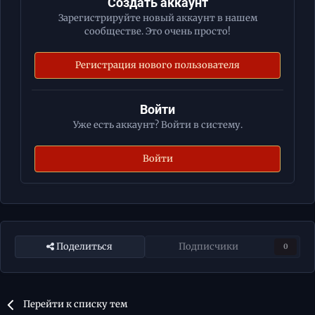
Создать аккаунт
Зарегистрируйте новый аккаунт в нашем
сообществе. Это очень просто!
Регистрация нового пользователя
Войти
Уже есть аккаунт? Войти в систему.
Войти
Поделиться
Подписчики
0
Перейти к списку тем