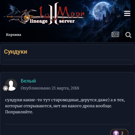
Корзина
Сундуки
Белый
Опубликовано
21 марта, 2018
сундуки какие-то тут старомодные, дерутся даже) а в тех,
которые открываются, нет ни какого дропа вообще.
Поправляйте.
2