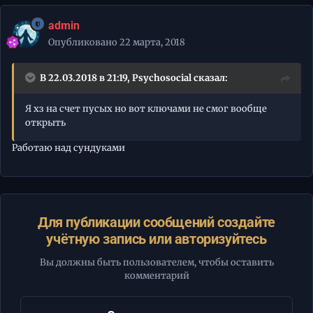
admin
Опубликовано
22 марта, 2018
В 22.03.2018 в 21:19,
Psychosocial
сказал:
Я хз на счет пусых но вот ключами не смог вообще
открыть
Работаю над сундуками
Для публикации сообщений создайте
учётную запись или авторизуйтесь
Вы должны быть пользователем, чтобы оставить
комментарий