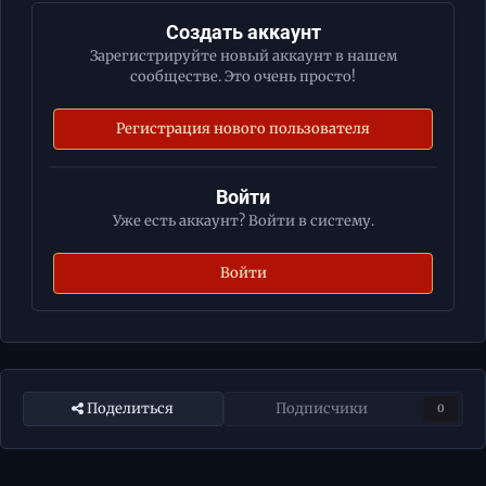
Создать аккаунт
Зарегистрируйте новый аккаунт в нашем
сообществе. Это очень просто!
Регистрация нового пользователя
Войти
Уже есть аккаунт? Войти в систему.
Войти
Поделиться
Подписчики
0