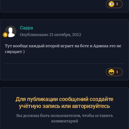
1
Cappa
Опубликовано
21 октября, 2022
Тут вообще каждый второй играет на боте и Админа это не
смущает )
1
Для публикации сообщений создайте
учётную запись или авторизуйтесь
Вы должны быть пользователем, чтобы оставить
комментарий