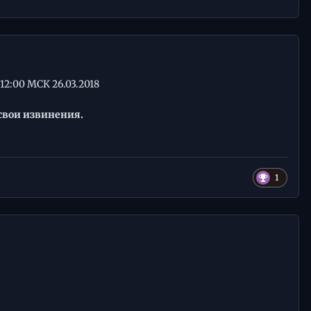
12:00 МСК 26.03.2018
свои извинения.
1