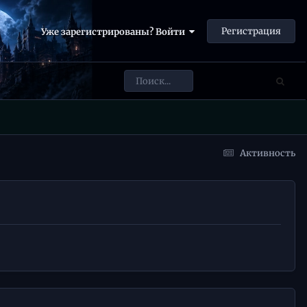
Регистрация
Уже зарегистрированы? Войти
Активность