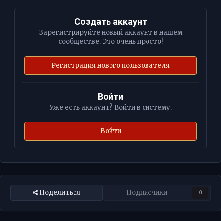
Создать аккаунт
Зарегистрируйте новый аккаунт в нашем
сообществе. Это очень просто!
Регистрация нового пользователя
Войти
Уже есть аккаунт? Войти в систему.
Войти
Поделиться
Подписчики
0