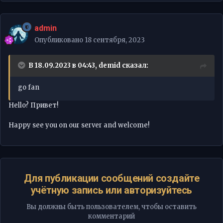
admin
Опубликовано
18 сентября, 2023
В 18.09.2023 в 04:43,
demid
сказал:
go fan
Hello? Привет!
Happy see you on our server and welcome!
Для публикации сообщений создайте
учётную запись или авторизуйтесь
Вы должны быть пользователем, чтобы оставить
комментарий