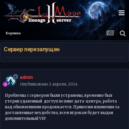
Корзина
Сервер перезапущен
admin
Опубликовано
2 апреля, 2024
Проблемы с сервером были устранены, временно был
утерян удаленный доступ по вине дата-центра, работа
над обновлениями продолжается. Приносим извинения за
доставленные неудобства, всем игрокам будет выдан
дополнительный VIP.