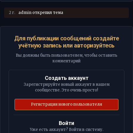
2 г.
admin
открепил тема
Для публикации сообщений создайте
учётную запись или авторизуйтесь
Вы должны быть пользователем, чтобы оставить
комментарий
Создать аккаунт
Зарегистрируйте новый аккаунт в нашем
сообществе. Это очень просто!
Регистрация нового пользователя
Войти
Уже есть аккаунт? Войти в систему.