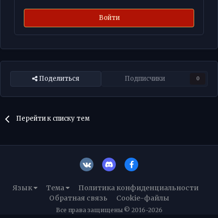
Войти
Поделиться
Подписчики
0
Перейти к списку тем
Язык
Тема
Политика конфиденциальности
Обратная связь
Cookie-файлы
Все права защищены © 2016-2026