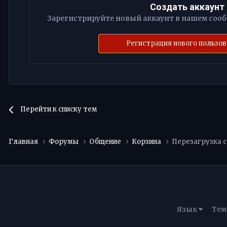
Создать аккаунт
Зарегистрируйте новый аккаунт в нашем сообщ
Регистрация нового пользо
Перейти к списку тем
Главная
Форумы
Общение
Корзина
Перезагрузка 
Язык
Тем