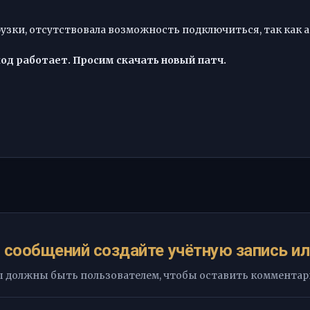
узки, отсутствовала возможность подключиться, так как ак
ход работает. Просим скачать новый патч.
 сообщений создайте учётную запись ил
 должны быть пользователем, чтобы оставить коммента