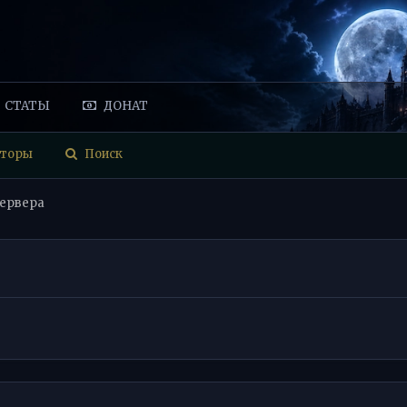
СТАТЫ
ДОНАТ
торы
Поиск
сервера