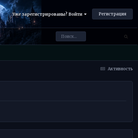
Регистрация
Уже зарегистрированы? Войти
Активность