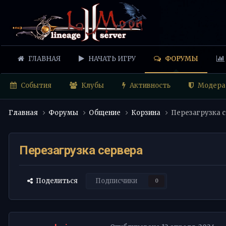
ГЛАВНАЯ
НАЧАТЬ ИГРУ
ФОРУМЫ
События
Клубы
Активность
Модера
Главная
Форумы
Общение
Корзина
Перезагрузка 
Перезагрузка сервера
Поделиться
Подписчики
0