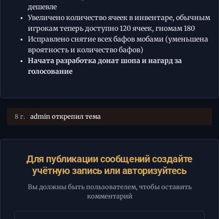
дешевле
Увеличено количество ячеек в инвентаре, обычным
игрокам теперь доступно 120 ячеек, гномам 180
Исправлено снятие всех бафов мобами (уменьшена
вроятность и количество бафов)
Начата разработка донат шопа и нагард за
голосование
8 г.
admin
открепил тема
Для публикации сообщений создайте
учётную запись или авторизуйтесь
Вы должны быть пользователем, чтобы оставить
комментарий