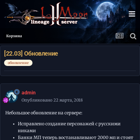
Корзина
[22.03] Обновление
обновление
admin
Опубликовано
22 марта, 2018
Небольшое обновление на сервере:
Исправлено создание персонажей с русскими
никами
Банки МП теперь востанавливают 2000 мп и стоят