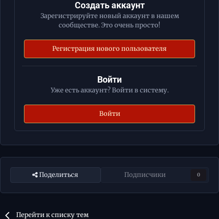
Создать аккаунт
Зарегистрируйте новый аккаунт в нашем
сообществе. Это очень просто!
Регистрация нового пользователя
Войти
Уже есть аккаунт? Войти в систему.
Войти
Поделиться
Подписчики
0
Перейти к списку тем